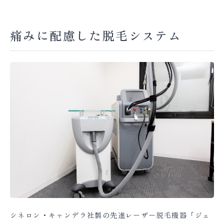
痛みに配慮した脱毛システム
シネロン・キャンデラ社製の先進レーザー脱毛機器「ジェ