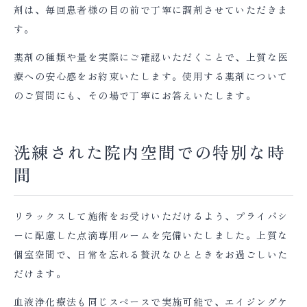
剤は、毎回患者様の目の前で丁寧に調剤させていただきま
す。
薬剤の種類や量を実際にご確認いただくことで、上質な医
療への安心感をお約束いたします。使用する薬剤について
のご質問にも、その場で丁寧にお答えいたします。
洗練された院内空間での特別な時
間
リラックスして施術をお受けいただけるよう、プライバシ
ーに配慮した点滴専用ルームを完備いたしました。上質な
個室空間で、日常を忘れる贅沢なひとときをお過ごしいた
だけます。
血液浄化療法も同じスペースで実施可能で、エイジングケ