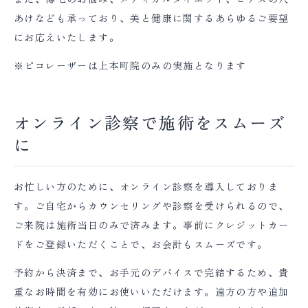
あけなども承っており、美と健康に関するあらゆるご要望
にお応えいたします。
※ピコレーザーは上本町院のみの実施となります
オンライン診察で施術をスムーズ
に
お忙しい方のために、オンライン診察を導入しておりま
す。ご自宅からカウンセリングや診察を受けられるので、
ご来院は施術当日のみで済みます。事前にクレジットカー
ドをご登録いただくことで、お会計もスムーズです。
予約から決済まで、お手元のデバイスで完結するため、貴
重なお時間を有効にお使いいただけます。遠方の方や追加