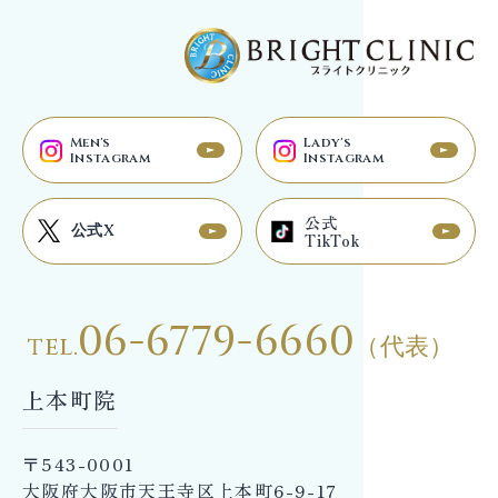
Men's
Lady's
Instagram
Instagram
公式
公式X
TikTok
06-6779-6660
tel.
（代表）
上本町院
〒543-0001
大阪府大阪市天王寺区上本町6-9-17