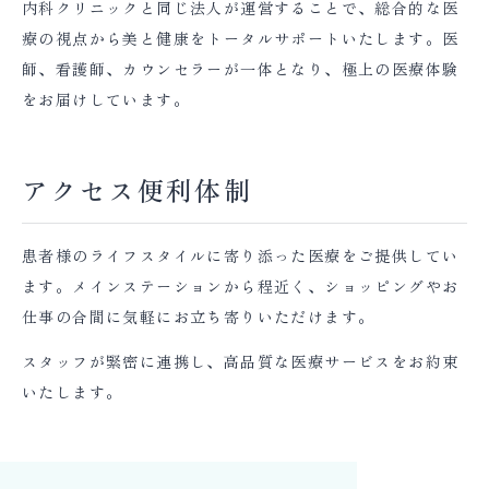
内科クリニックと同じ法人が運営することで、総合的な医
療の視点から美と健康をトータルサポートいたします。医
師、看護師、カウンセラーが一体となり、極上の医療体験
をお届けしています。
アクセス便利体制
患者様のライフスタイルに寄り添った医療をご提供してい
ます。メインステーションから程近く、ショッピングやお
仕事の合間に気軽にお立ち寄りいただけます。
スタッフが緊密に連携し、高品質な医療サービスをお約束
いたします。