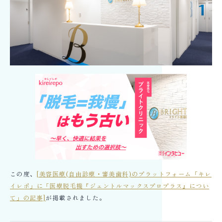
この度、
[美容医療(自由診療・審美歯科)のプラットフォーム「キレ
イレポ」に「医療脱毛機『ジェントルマックスプロプラス』につい
て」の記事]
が掲載されました。