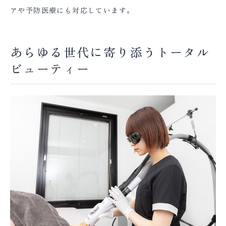
アや予防医療にも対応しています。
あらゆる世代に寄り添うトータル
ビューティー