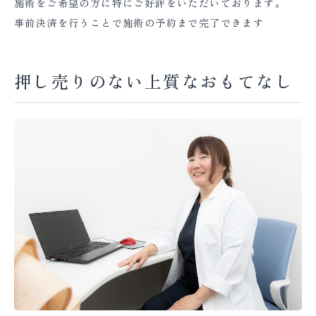
施術をご希望の方に特にご好評をいただいております。
事前決済を行うことで施術の予約まで完了できます
押し売りのない上質なおもてなし